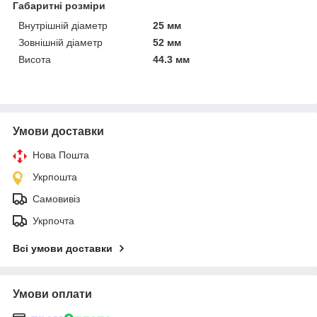
Габаритні розміри
Внутрішній діаметр
25 мм
Зовнішній діаметр
52 мм
Висота
44.3 мм
Умови доставки
Нова Пошта
Укрпошта
Самовивіз
Укрпочта
Всі умови доставки
Умови оплати