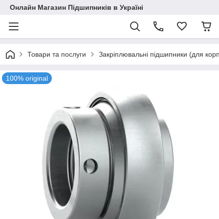
Онлайн Магазин Підшипників в Україні
Товари та послуги
Закріплювальні підшипники (для корп
100% original