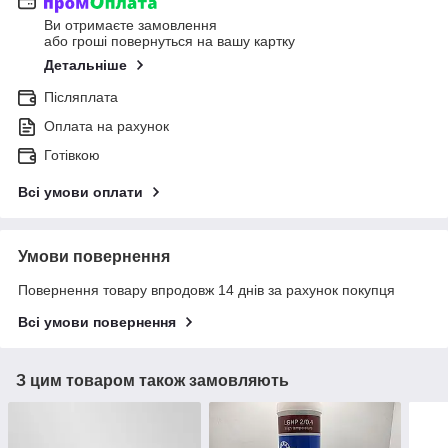
Ви отримаєте замовлення
або гроші повернуться на вашу картку
Детальніше
Післяплата
Оплата на рахунок
Готівкою
Всі умови оплати
Умови повернення
Повернення товару впродовж 14 днів за рахунок покупця
Всі умови повернення
З цим товаром також замовляють