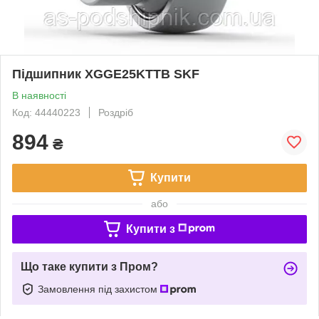
Підшипник XGGE25KTTB SKF
В наявності
Код: 44440223
Роздріб
894
₴
Купити
або
Купити з
Що таке купити з Пром?
Замовлення під захистом