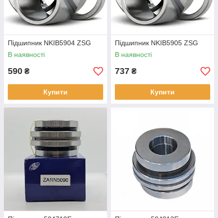
Підшипник NKIB5904 ZSG
Підшипник NKIB5905 ZSG
В наявності
В наявності
590
737
₴
₴
Купити
Купити