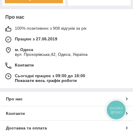
Про нас
100% позитивних з 908 відгуків за рік
Працює з 27.06.2019
м. Одеса
вул. Прохорівська,42, Одеса, Україна
Контакти
Сьогодні працює з 09:00 до 18:00
Показати весь графік роботи
Про нас
КНОПКА
ЗВ'ЯЗКУ
Контакти
Доставка та оплата