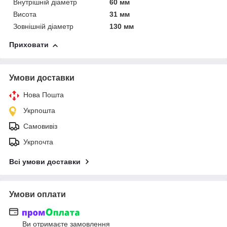
Внутрішній діаметр
60 мм
Висота
31 мм
Зовнішній діаметр
130 мм
Приховати
Умови доставки
Нова Пошта
Укрпошта
Самовивіз
Укрпочта
Всі умови доставки
Умови оплати
Ви отримаєте замовлення