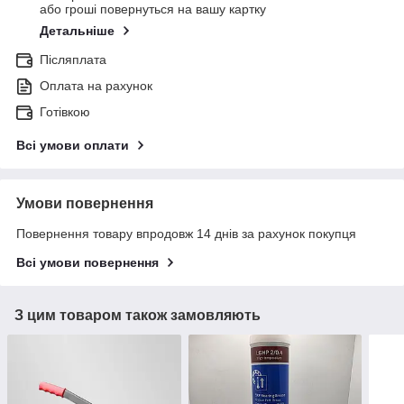
або гроші повернуться на вашу картку
Детальніше
Післяплата
Оплата на рахунок
Готівкою
Всі умови оплати
Умови повернення
Повернення товару впродовж 14 днів за рахунок покупця
Всі умови повернення
З цим товаром також замовляють