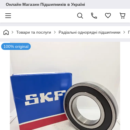
Онлайн Магазин Підшипників в Україні
Товари та послуги
Радіальні однорядні підшипники
100% original