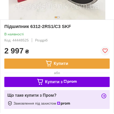
Підшипник 6312-2RS1/C3 SKF
В наявності
Код: 44448525
Роздріб
2 997
₴
Купити
або
Купити з
Що таке купити з Пром?
Замовлення під захистом