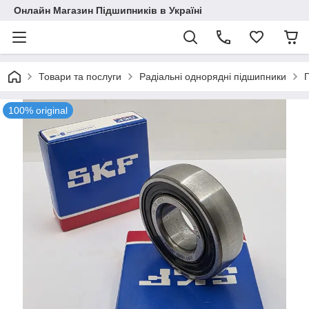
Онлайн Магазин Підшипників в Україні
Товари та послуги
Радіальні однорядні підшипники
100% original