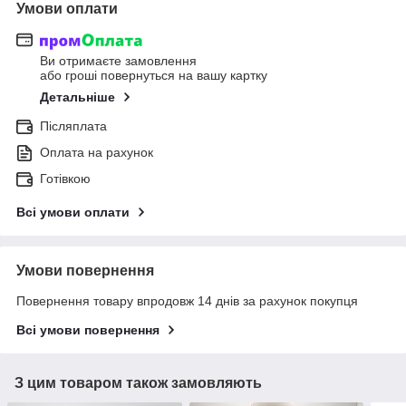
Умови оплати
Ви отримаєте замовлення
або гроші повернуться на вашу картку
Детальніше
Післяплата
Оплата на рахунок
Готівкою
Всі умови оплати
Умови повернення
Повернення товару впродовж 14 днів за рахунок покупця
Всі умови повернення
З цим товаром також замовляють