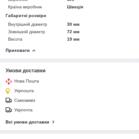
Країна виробник
Швеція
Габаритні розміри
Внутрішній діаметр
30 мм
Зовнішній діаметр
72 мм
Висота
19 мм
Приховати
Умови доставки
Нова Пошта
Укрпошта
Самовивіз
Укрпочта
Всі умови доставки