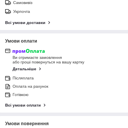
Самовивіз
Укрпочта
Всі умови доставки
Умови оплати
Ви отримаєте замовлення
або гроші повернуться на вашу картку
Детальніше
Післяплата
Оплата на рахунок
Готівкою
Всі умови оплати
Умови повернення