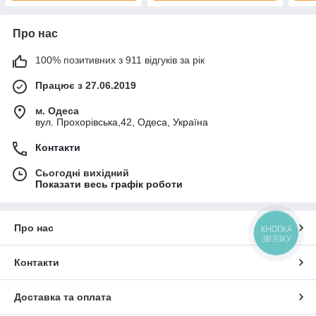
Про нас
100% позитивних з 911 відгуків за рік
Працює з 27.06.2019
м. Одеса
вул. Прохорівська,42, Одеса, Україна
Контакти
Сьогодні вихідний
Показати весь графік роботи
Про нас
КНОПКА
ЗВ'ЯЗКУ
Контакти
Доставка та оплата