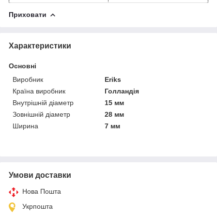
Приховати
Характеристики
Основні
Виробник
Eriks
Країна виробник
Голландія
Внутрішній діаметр
15 мм
Зовнішній діаметр
28 мм
Ширина
7 мм
Умови доставки
Нова Пошта
Укрпошта