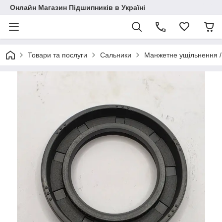
Онлайн Магазин Підшипників в Україні
Товари та послуги
Сальники
Манжетне ущільнення /