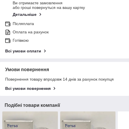
Ви отримаєте замовлення
або гроші повернуться на вашу картку
Детальніше
Післяплата
Оплата на рахунок
Готівкою
Всі умови оплати
Умови повернення
Повернення товару впродовж 14 днів за рахунок покупця
Всі умови повернення
Подібні товари компанії