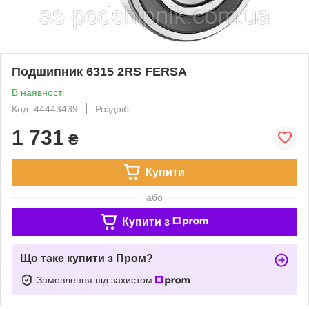
Подшипник 6315 2RS FERSA
В наявності
Код: 44443439
Роздріб
1 731
₴
Купити
або
Купити з
Що таке купити з Пром?
Замовлення під захистом