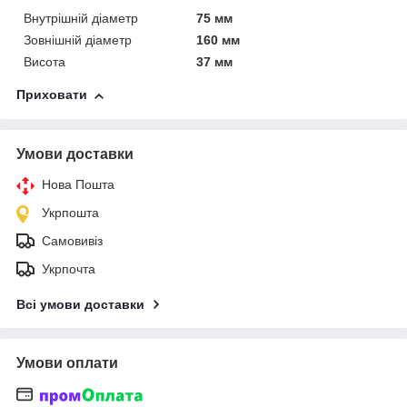
Внутрішній діаметр
75 мм
Зовнішній діаметр
160 мм
Висота
37 мм
Приховати
Умови доставки
Нова Пошта
Укрпошта
Самовивіз
Укрпочта
Всі умови доставки
Умови оплати