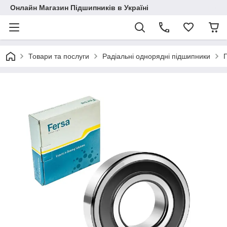
Онлайн Магазин Підшипників в Україні
Товари та послуги
Радіальні однорядні підшипники