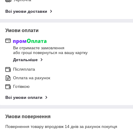
Всі умови доставки
Умови оплати
Ви отримаєте замовлення
або гроші повернуться на вашу картку
Детальніше
Післяплата
Оплата на рахунок
Готівкою
Всі умови оплати
Умови повернення
Повернення товару впродовж 14 днів за рахунок покупця