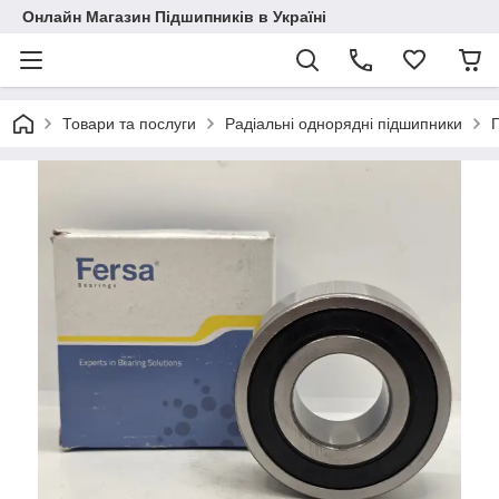
Онлайн Магазин Підшипників в Україні
Товари та послуги
Радіальні однорядні підшипники