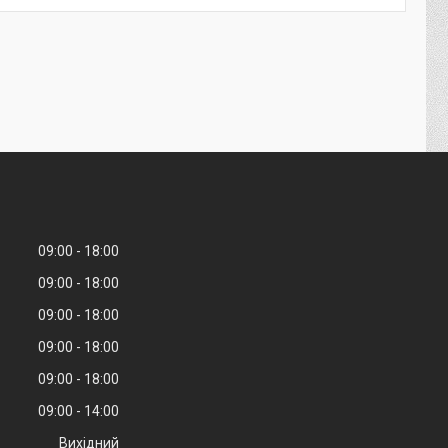
09:00
18:00
09:00
18:00
09:00
18:00
09:00
18:00
09:00
18:00
09:00
14:00
Вихідний