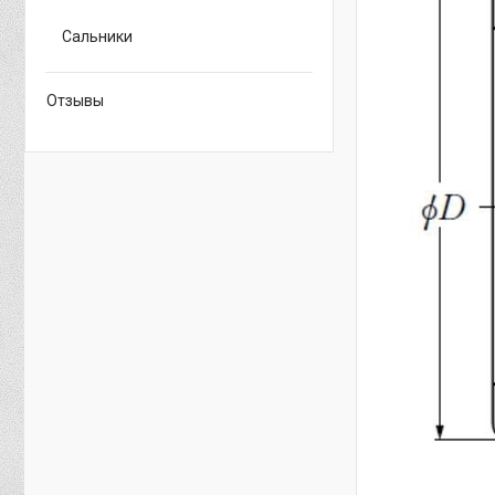
Сальники
Отзывы