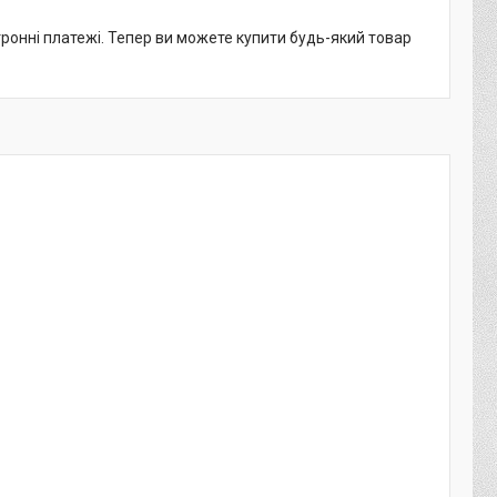
тронні платежі. Тепер ви можете купити будь-який товар