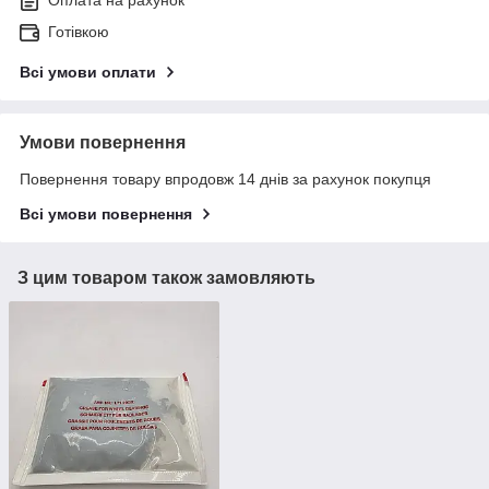
Готівкою
Всі умови оплати
Умови повернення
Повернення товару впродовж 14 днів за рахунок покупця
Всі умови повернення
З цим товаром також замовляють