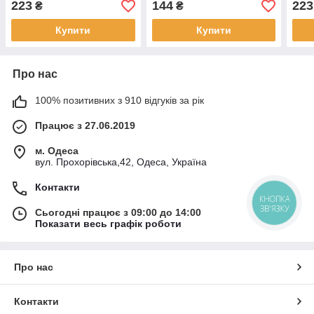
223
144
223
₴
₴
Купити
Купити
Про нас
100% позитивних з 910 відгуків за рік
Працює з 27.06.2019
м. Одеса
вул. Прохорівська,42, Одеса, Україна
Контакти
КНОПКА
ЗВ'ЯЗКУ
Сьогодні працює з 09:00 до 14:00
Показати весь графік роботи
Про нас
Контакти