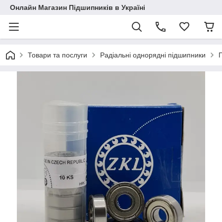
Онлайн Магазин Підшипників в Україні
Товари та послуги
Радіальні однорядні підшипники