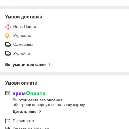
Умови доставки
Нова Пошта
Укрпошта
Самовивіз
Укрпочта
Всі умови доставки
Умови оплати
Ви отримаєте замовлення
або гроші повернуться на вашу картку
Детальніше
Післяплата
Оплата на рахунок