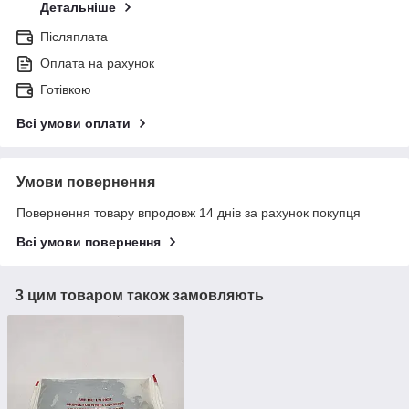
Детальніше
Післяплата
Оплата на рахунок
Готівкою
Всі умови оплати
Умови повернення
Повернення товару впродовж 14 днів за рахунок покупця
Всі умови повернення
З цим товаром також замовляють