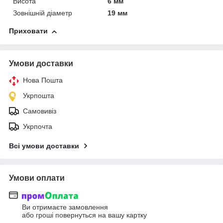
Висота
6 мм
Зовнішній діаметр
19 мм
Приховати
Умови доставки
Нова Пошта
Укрпошта
Самовивіз
Укрпочта
Всі умови доставки
Умови оплати
Ви отримаєте замовлення
або гроші повернуться на вашу картку