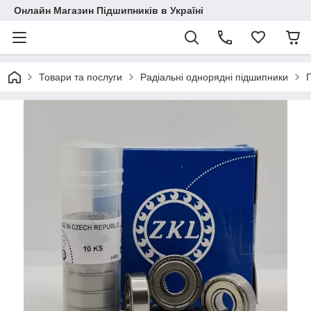
Онлайн Магазин Підшипників в Україні
Товари та послуги
Радіальні однорядні підшипники