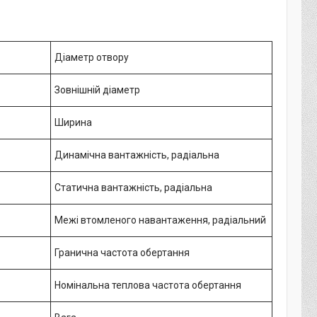
Діаметр отвору
Зовнішній діаметр
Ширина
Динамічна вантажність, радіальна
Статична вантажність, радіальна
Межі втомленого навантаження, радіальний
Гранична частота обертання
Номінальна теплова частота обертання