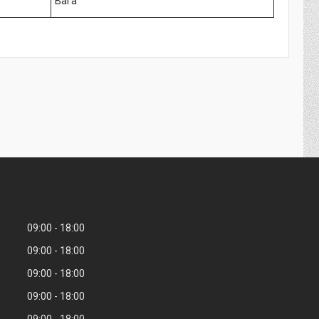
Вага
09:00
18:00
09:00
18:00
09:00
18:00
09:00
18:00