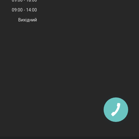
09:00
18:00
09:00
14:00
Вихідний