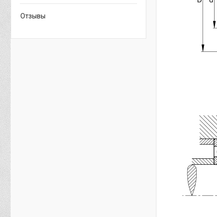
Отзывы