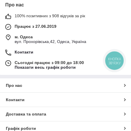
Про нас
100% позитивних з 908 відгуків за рік
Працює з 27.06.2019
м. Одеса
вул. Прохорівська,42, Одеса, Україна
Контакти
КНОПКА
Сьогодні працює з 09:00 до 18:00
ЗВ'ЯЗКУ
Показати весь графік роботи
Про нас
Контакти
Доставка та оплата
Графік роботи