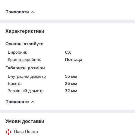
Приховати
Характеристики
Основні атрибути
Виробник
CX
Країна виробник
Польща
Габаритні розміри
Внутрішній діаметр
55 мм
Висота
25 мм
Зовнішній діаметр
72 мм
Приховати
Умови доставки
Нова Пошта