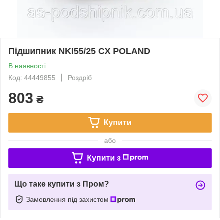
Підшипник NKI55/25 CX POLAND
В наявності
Код: 44449855
Роздріб
803
₴
Купити
або
Купити з
Що таке купити з Пром?
Замовлення під захистом