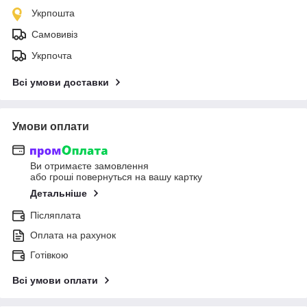
Укрпошта
Самовивіз
Укрпочта
Всі умови доставки
Умови оплати
Ви отримаєте замовлення
або гроші повернуться на вашу картку
Детальніше
Післяплата
Оплата на рахунок
Готівкою
Всі умови оплати