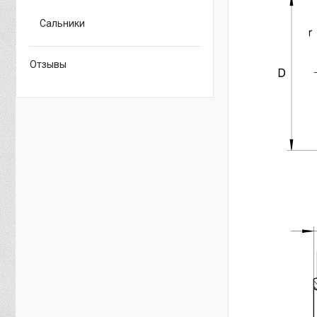
Сальники
Отзывы