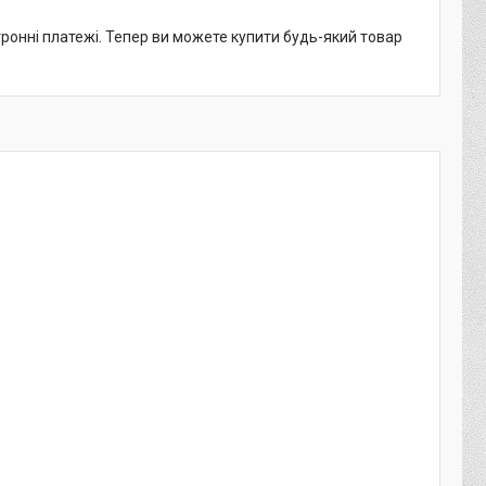
тронні платежі. Тепер ви можете купити будь-який товар