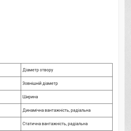
Діаметр отвору
Зовнішній діаметр
Ширина
Динамічна вантажність, радіальна
Статична вантажність, радіальна