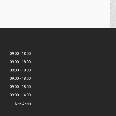
09:00
18:00
09:00
18:00
09:00
18:00
09:00
18:00
09:00
18:00
09:00
14:00
Вихідний