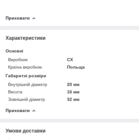
Приховати
Характеристики
Основні
Виробник
CX
Країна виробник
Польща
Габаритні розміри
Внутрішній діаметр
20 мм
Висота
16 мм
Зовнішній діаметр
32 мм
Приховати
Умови доставки