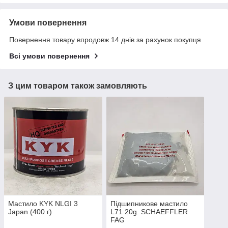
Умови повернення
Повернення товару впродовж 14 днів за рахунок покупця
Всі умови повернення
З цим товаром також замовляють
Мастило KYK NLGI 3
Підшипникове мастило
Japan (400 г)
L71 20g. SCHAEFFLER
FAG