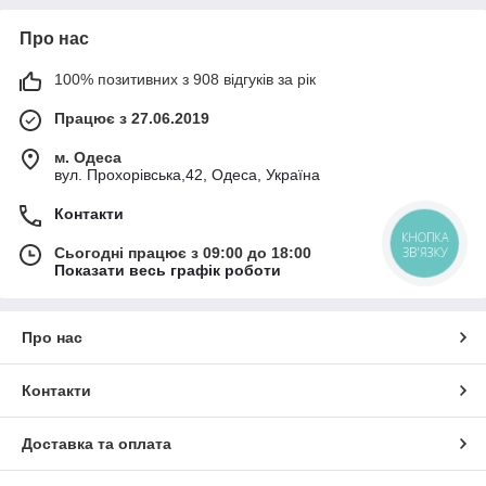
Про нас
100% позитивних з 908 відгуків за рік
Працює з 27.06.2019
м. Одеса
вул. Прохорівська,42, Одеса, Україна
Контакти
КНОПКА
ЗВ'ЯЗКУ
Сьогодні працює з 09:00 до 18:00
Показати весь графік роботи
Про нас
Контакти
Доставка та оплата