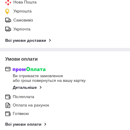
Нова Пошта
Укрпошта
Самовивіз
Укрпочта
Всі умови доставки
Умови оплати
Ви отримаєте замовлення
або гроші повернуться на вашу картку
Детальніше
Післяплата
Оплата на рахунок
Готівкою
Всі умови оплати