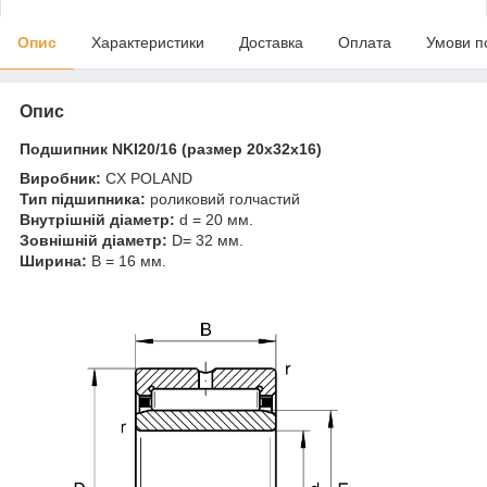
Опис
Характеристики
Доставка
Оплата
Умови п
Опис
Подшипник NKI20/16 (размер 20x32x16)
Виробник:
CX POLAND
Тип підшипника:
роликовий голчастий
Внутрішній діаметр:
d = 20 мм.
Зовнішній діаметр:
D= 32 мм.
Ширина:
B = 16 мм.