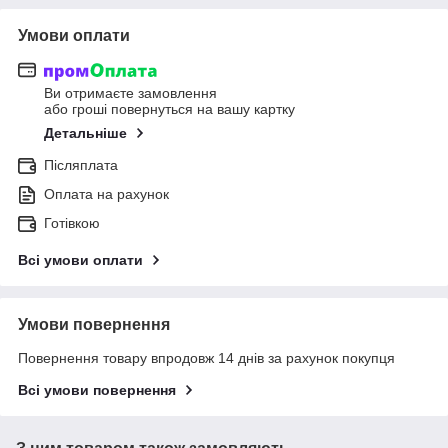
Умови оплати
Ви отримаєте замовлення
або гроші повернуться на вашу картку
Детальніше
Післяплата
Оплата на рахунок
Готівкою
Всі умови оплати
Умови повернення
Повернення товару впродовж 14 днів за рахунок покупця
Всі умови повернення