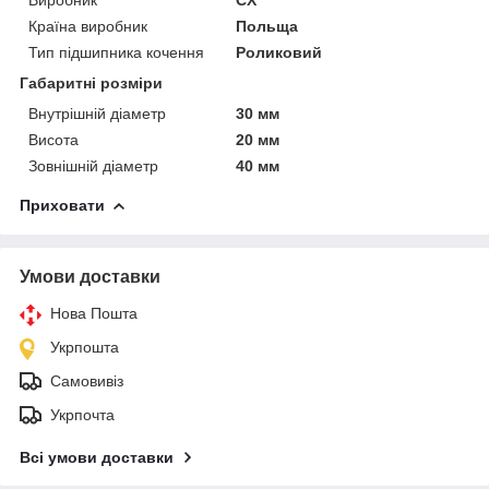
Країна виробник
Польща
Тип підшипника кочення
Роликовий
Габаритні розміри
Внутрішній діаметр
30 мм
Висота
20 мм
Зовнішній діаметр
40 мм
Приховати
Умови доставки
Нова Пошта
Укрпошта
Самовивіз
Укрпочта
Всі умови доставки