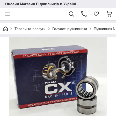
Онлайн Магазин Підшипників в Україні
Товари та послуги
Голчасті підшипники
Підшипник 