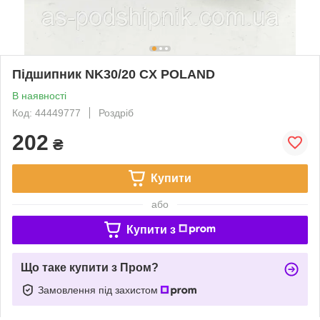
Підшипник NK30/20 CX POLAND
В наявності
Код: 44449777
Роздріб
202
₴
Купити
або
Купити з
Що таке купити з Пром?
Замовлення під захистом