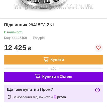
Підшипник 29415EJ ZKL
В наявності
Код: 44448409
Роздріб
12 425
₴
Купити
або
Купити з
Що таке купити з Пром?
Замовлення під захистом