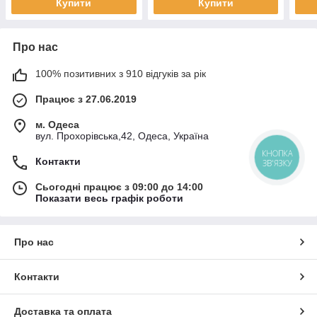
Купити
Купити
Про нас
100% позитивних з 910 відгуків за рік
Працює з 27.06.2019
м. Одеса
вул. Прохорівська,42, Одеса, Україна
КНОПКА
Контакти
ЗВ'ЯЗКУ
Сьогодні працює з 09:00 до 14:00
Показати весь графік роботи
Про нас
Контакти
Доставка та оплата