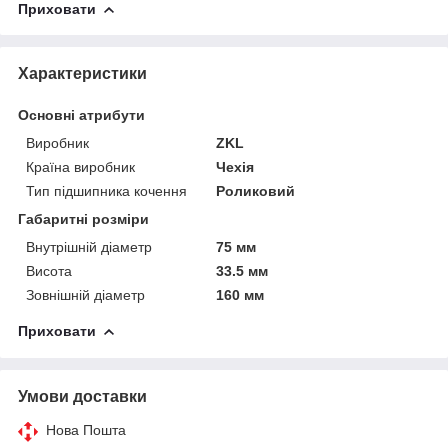
Приховати
Характеристики
Основні атрибути
Виробник
ZKL
Країна виробник
Чехія
Тип підшипника кочення
Роликовий
Габаритні розміри
Внутрішній діаметр
75 мм
Висота
33.5 мм
Зовнішній діаметр
160 мм
Приховати
Умови доставки
Нова Пошта