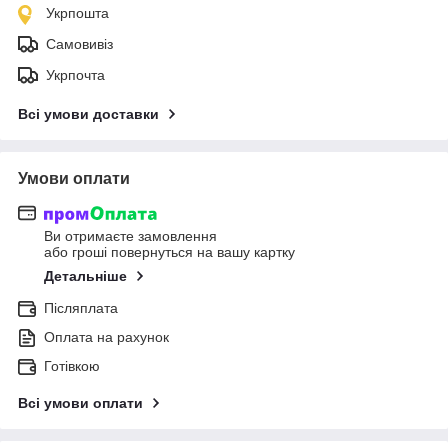
Укрпошта
Самовивіз
Укрпочта
Всі умови доставки
Умови оплати
Ви отримаєте замовлення
або гроші повернуться на вашу картку
Детальніше
Післяплата
Оплата на рахунок
Готівкою
Всі умови оплати