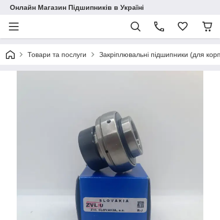
Онлайн Магазин Підшипників в Україні
Товари та послуги
Закріплювальні підшипники (для корп