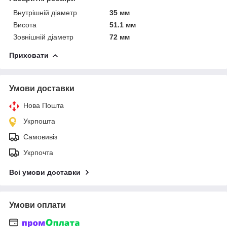
Внутрішній діаметр
35 мм
Висота
51.1 мм
Зовнішній діаметр
72 мм
Приховати
Умови доставки
Нова Пошта
Укрпошта
Самовивіз
Укрпочта
Всі умови доставки
Умови оплати