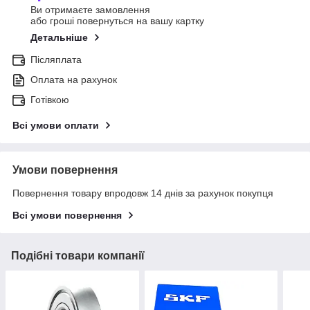
Ви отримаєте замовлення
або гроші повернуться на вашу картку
Детальніше
Післяплата
Оплата на рахунок
Готівкою
Всі умови оплати
Умови повернення
Повернення товару впродовж 14 днів за рахунок покупця
Всі умови повернення
Подібні товари компанії