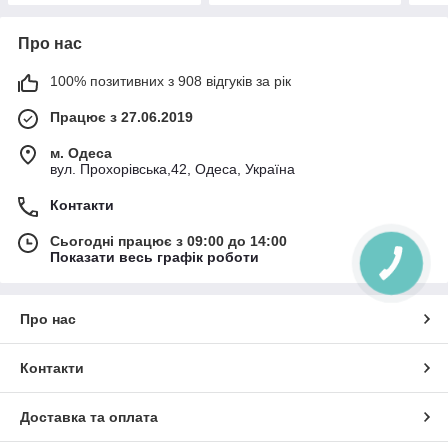
Про нас
100% позитивних з 908 відгуків за рік
Працює з 27.06.2019
м. Одеса
вул. Прохорівська,42, Одеса, Україна
Контакти
Сьогодні працює з 09:00 до 14:00
Показати весь графік роботи
Про нас
Контакти
Доставка та оплата