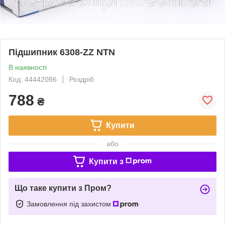
Підшипник 6308-ZZ NTN
В наявності
Код: 44442086
Роздріб
788
₴
Купити
або
Купити з
Що таке купити з Пром?
Замовлення під захистом