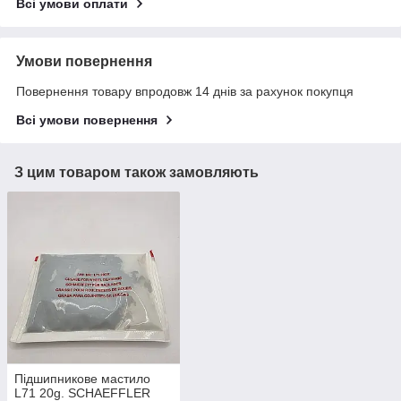
Всі умови оплати
Умови повернення
Повернення товару впродовж 14 днів за рахунок покупця
Всі умови повернення
З цим товаром також замовляють
Підшипникове мастило
L71 20g. SCHAEFFLER