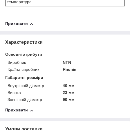
температура
Приховати
Характеристики
Основні атрибути
Виробник
NTN
Країна виробник
Японія
Габаритні розміри
Внутрішній діаметр
40 мм
Висота
23 мм
Зовнішній діаметр
90 мм
Приховати
Умови доставки