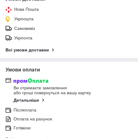
Нова Пошта
Укрпошта
Самовивіз
Укрпочта
Всі умови доставки
Умови оплати
Ви отримаєте замовлення
або гроші повернуться на вашу картку
Детальніше
Післяплата
Оплата на рахунок
Готівкою