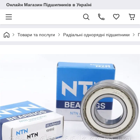
Онлайн Магазин Підшипників в Україні
Товари та послуги
Радіальні однорядні підшипники