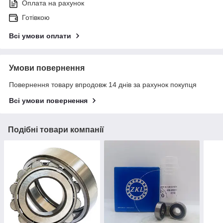
Оплата на рахунок
Готівкою
Всі умови оплати
Умови повернення
Повернення товару впродовж 14 днів за рахунок покупця
Всі умови повернення
Подібні товари компанії