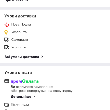
Приховати
Умови доставки
Нова Пошта
Укрпошта
Самовивіз
Укрпочта
Всі умови доставки
Умови оплати
Ви отримаєте замовлення
або гроші повернуться на вашу картку
Детальніше
Післяплата