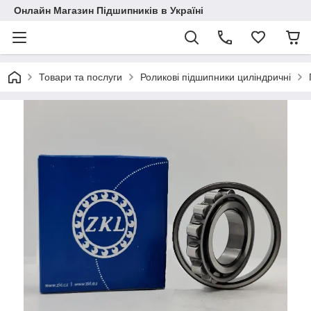
Онлайн Магазин Підшипників в Україні
Товари та послуги
Роликові підшипники циліндричні