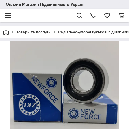
Онлайн Магазин Підшипників в Україні
Товари та послуги
Радіально-упорні кулькові підшипник