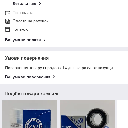
Детальніше
Післяплата
Оплата на рахунок
Готівкою
Всі умови оплати
Умови повернення
Повернення товару впродовж 14 днів за рахунок покупця
Всі умови повернення
Подібні товари компанії