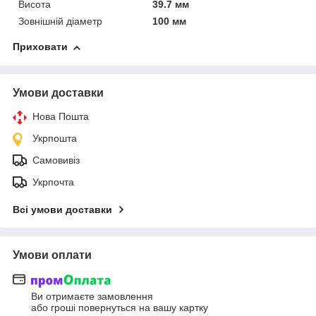
Висота
39.7 мм
Зовнішній діаметр
100 мм
Приховати
Умови доставки
Нова Пошта
Укрпошта
Самовивіз
Укрпочта
Всі умови доставки
Умови оплати
Ви отримаєте замовлення
або гроші повернуться на вашу картку