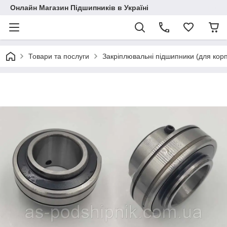
Онлайн Магазин Підшипників в Україні
Товари та послуги
Закріплювальні підшипники (для корп