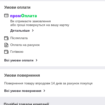
Умови оплати
Ви отримаєте замовлення
або гроші повернуться на вашу картку
Детальніше
Післяплата
Оплата на рахунок
Готівкою
Всі умови оплати
Умови повернення
Повернення товару впродовж 14 днів за рахунок покупця
Всі умови повернення
Подібні товари компанії