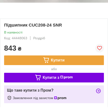
Підшипник CUC208-24 SNR
В наявності
Код: 44448063
Роздріб
843
₴
Купити
або
Купити з
Що таке купити з Пром?
Замовлення під захистом