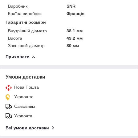
Виробник
SNR
Країна виробник
Франція
Габаритні розміри
Внутрішній діаметр
38.1 мм
Висота
49.2 мм
Зовнішній діаметр
80 мм
Приховати
Умови доставки
Нова Пошта
Укрпошта
Самовивіз
Укрпочта
Всі умови доставки