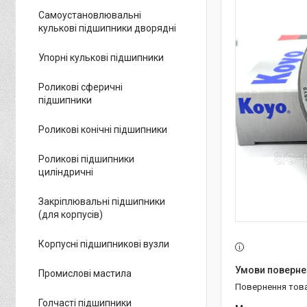
Самоустановлювальні
кулькові підшипники дворядні
Упорні кулькові підшипники
Роликові сферичні
підшипники
Роликові конічні підшипники
Роликові підшипники
циліндричні
Закріплювальні підшипники
(для корпусів)
Корпусні підшипникові вузли
Промислові мастила
повернення тов
Голчасті підшипники