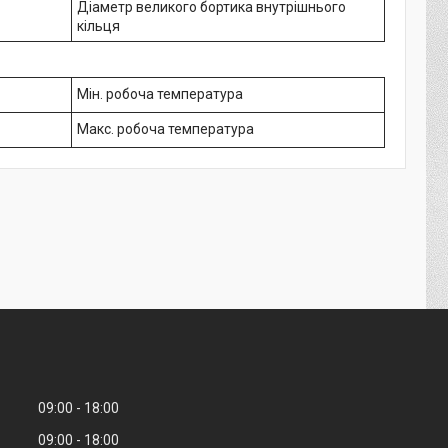
Діаметр великого бортика внутрішнього
кільця
Мін. робоча температура
Макс. робоча температура
09:00
18:00
09:00
18:00