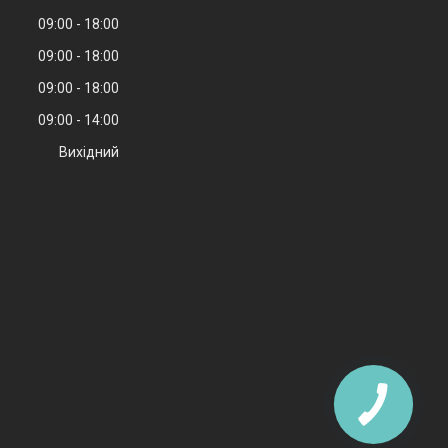
09:00
18:00
09:00
18:00
09:00
18:00
09:00
14:00
Вихідний