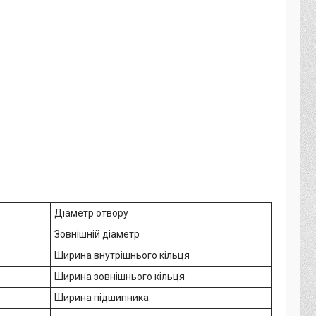
Діаметр отвору
Зовнішній діаметр
Ширина внутрішнього кільця
Ширина зовнішнього кільця
Ширина підшипника