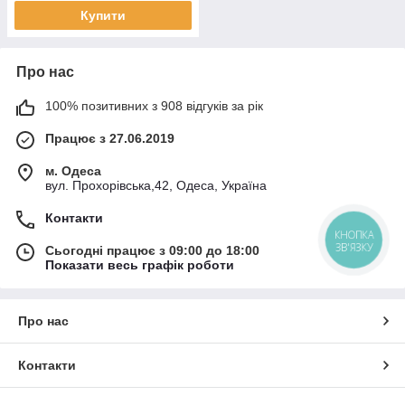
Купити
Про нас
100% позитивних з 908 відгуків за рік
Працює з 27.06.2019
м. Одеса
вул. Прохорівська,42, Одеса, Україна
Контакти
КНОПКА
ЗВ'ЯЗКУ
Сьогодні працює з 09:00 до 18:00
Показати весь графік роботи
Про нас
Контакти