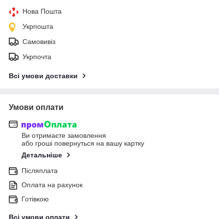
Нова Пошта
Укрпошта
Самовивіз
Укрпочта
Всі умови доставки
Умови оплати
Ви отримаєте замовлення
або гроші повернуться на вашу картку
Детальніше
Післяплата
Оплата на рахунок
Готівкою
Всі умови оплати