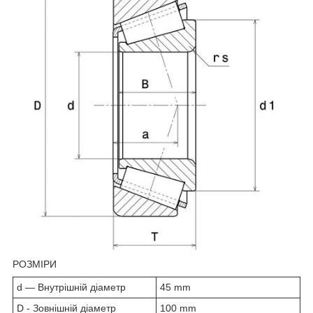
РОЗМІРИ
d — Внутрішній діаметр
45 mm
D - Зовнішній діаметр
100 mm