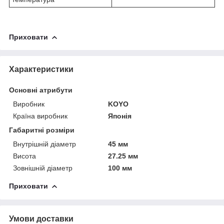
Приховати
Характеристики
Основні атрибути
Виробник
KOYO
Країна виробник
Японія
Габаритні розміри
Внутрішній діаметр
45 мм
Висота
27.25 мм
Зовнішній діаметр
100 мм
Приховати
Умови доставки