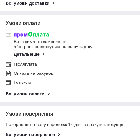
Всі умови доставки
Умови оплати
Ви отримаєте замовлення
або гроші повернуться на вашу картку
Детальніше
Післяплата
Оплата на рахунок
Готівкою
Всі умови оплати
Умови повернення
Повернення товару впродовж 14 днів за рахунок покупця
Всі умови повернення