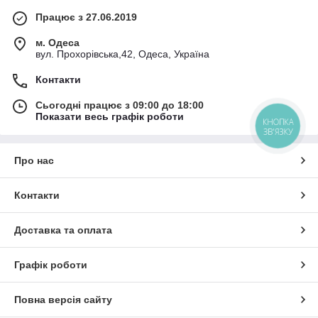
Працює з 27.06.2019
м. Одеса
вул. Прохорівська,42, Одеса, Україна
Контакти
Сьогодні працює з 09:00 до 18:00
Показати весь графік роботи
КНОПКА
ЗВ'ЯЗКУ
Про нас
Контакти
Доставка та оплата
Графік роботи
Повна версія сайту