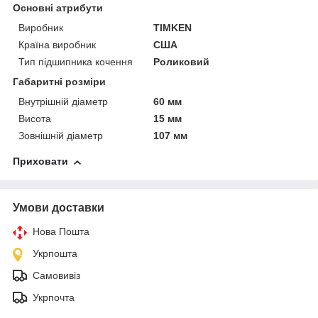
Основні атрибути
Виробник
TIMKEN
Країна виробник
США
Тип підшипника кочення
Роликовий
Габаритні розміри
Внутрішній діаметр
60 мм
Висота
15 мм
Зовнішній діаметр
107 мм
Приховати
Умови доставки
Нова Пошта
Укрпошта
Самовивіз
Укрпочта