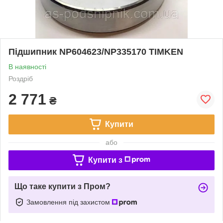
Підшипник NP604623/NP335170 TIMKEN
В наявності
Роздріб
2 771
₴
Купити
або
Купити з
Що таке купити з Пром?
Замовлення під захистом