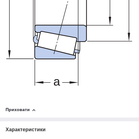
Приховати
Характеристики