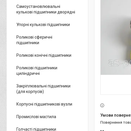
Самоустановлювальні
кулькові підшипники дворядні
Упорні кулькові підшипники
Роликові сферичні
підшипники
Роликові конічні підшипники
Роликові підшипники
циліндричні
Закріплювальні підшипники
(для корпусів)
Корпусні підшипникові вузли
Промислові мастила
повернення тов
Голчасті підшипники