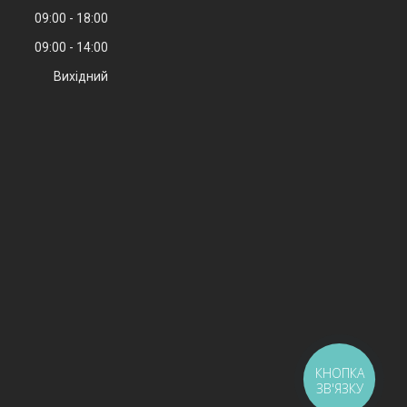
09:00
18:00
09:00
14:00
Вихідний
КНОПКА
ЗВ'ЯЗКУ