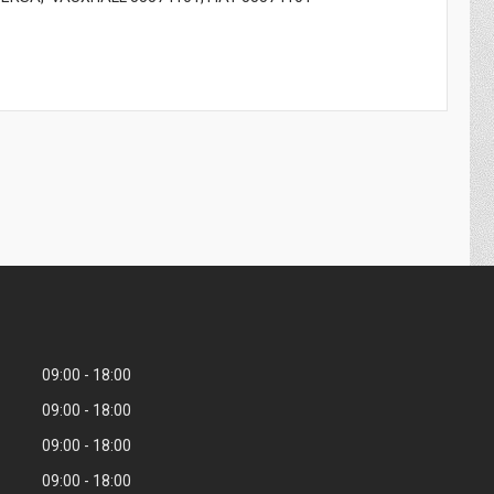
09:00
18:00
09:00
18:00
09:00
18:00
09:00
18:00