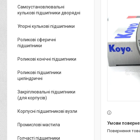
Самоустановлювальні
кулькові підшипники дворядні
Упорні кулькові підшипники
Роликові сферичні
підшипники
Роликові конічні підшипники
Роликові підшипники
циліндричні
Закріплювальні підшипники
(для корпусів)
Корпусні підшипникові вузли
Промислові мастила
повернення тов
Голчасті підшипники