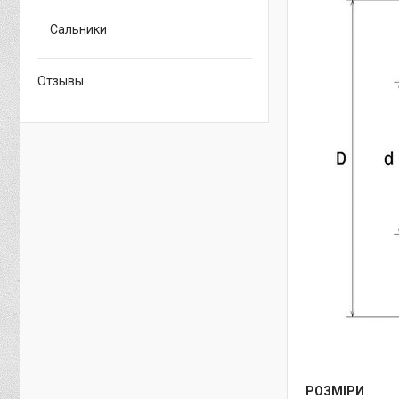
Сальники
Отзывы
РОЗМІРИ