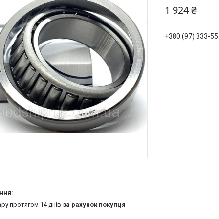
1 924 ₴
+380 (97) 333-55
ару протягом 14 днів
за рахунок покупця