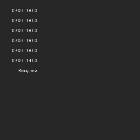
09:00
18:00
09:00
18:00
09:00
18:00
09:00
18:00
09:00
18:00
09:00
14:00
Вихідний