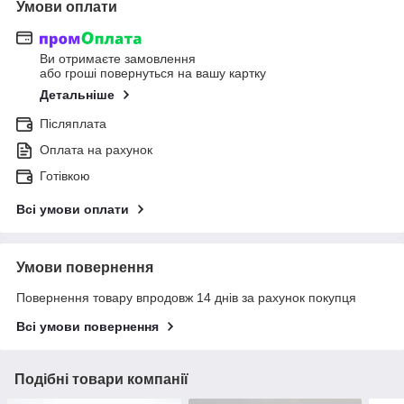
Умови оплати
Ви отримаєте замовлення
або гроші повернуться на вашу картку
Детальніше
Післяплата
Оплата на рахунок
Готівкою
Всі умови оплати
Умови повернення
Повернення товару впродовж 14 днів за рахунок покупця
Всі умови повернення
Подібні товари компанії