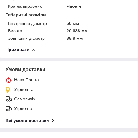
Країна виробник
Японія
Габаритні розміри
Внутрішній діаметр
50 мм
Висота
20.638 мм
Зовнішній діаметр
88.9 мм
Приховати
Умови доставки
Нова Пошта
Укрпошта
Самовивіз
Укрпочта
Всі умови доставки