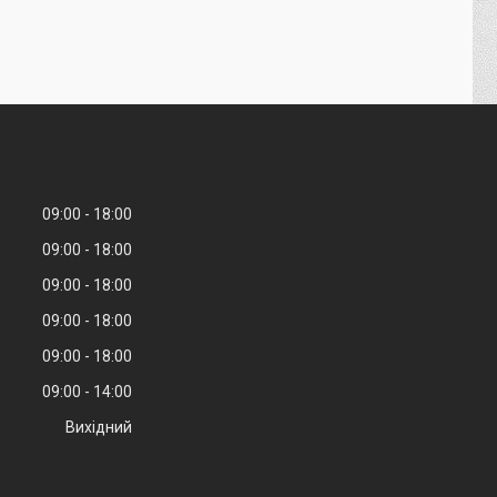
09:00
18:00
09:00
18:00
09:00
18:00
09:00
18:00
09:00
18:00
09:00
14:00
Вихідний