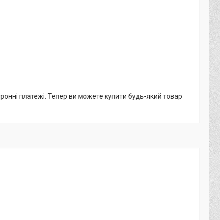
тронні платежі. Тепер ви можете купити будь-який товар