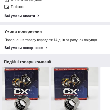
Готівкою
Всі умови оплати
Умови повернення
Повернення товару впродовж 14 днів за рахунок покупця
Всі умови повернення
Подібні товари компанії