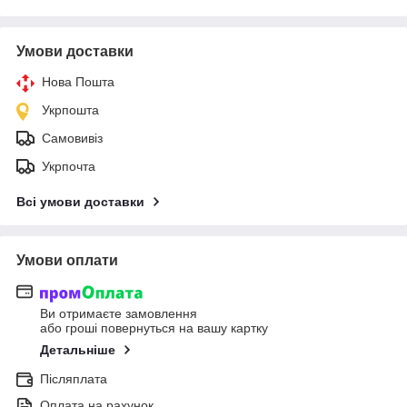
Умови доставки
Нова Пошта
Укрпошта
Самовивіз
Укрпочта
Всі умови доставки
Умови оплати
Ви отримаєте замовлення
або гроші повернуться на вашу картку
Детальніше
Післяплата
Оплата на рахунок