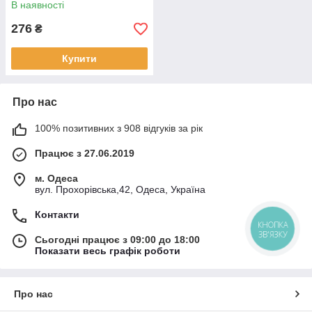
В наявності
276
₴
Купити
Про нас
100% позитивних з 908 відгуків за рік
Працює з 27.06.2019
м. Одеса
вул. Прохорівська,42, Одеса, Україна
Контакти
КНОПКА
ЗВ'ЯЗКУ
Сьогодні працює з 09:00 до 18:00
Показати весь графік роботи
Про нас