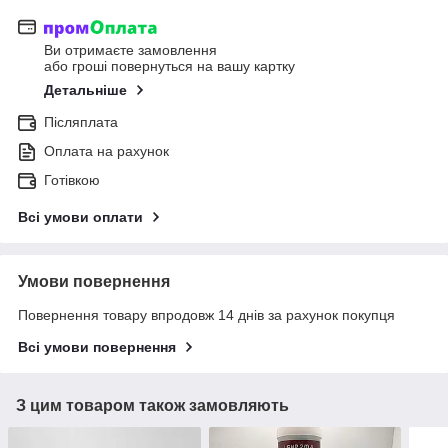
Ви отримаєте замовлення
або гроші повернуться на вашу картку
Детальніше
Післяплата
Оплата на рахунок
Готівкою
Всі умови оплати
Умови повернення
Повернення товару впродовж 14 днів за рахунок покупця
Всі умови повернення
З цим товаром також замовляють