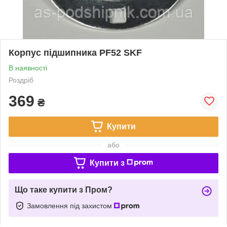
Корпус підшипника PF52 SKF
В наявності
Роздріб
369
₴
Купити
або
Купити з
Що таке купити з Пром?
Замовлення під захистом