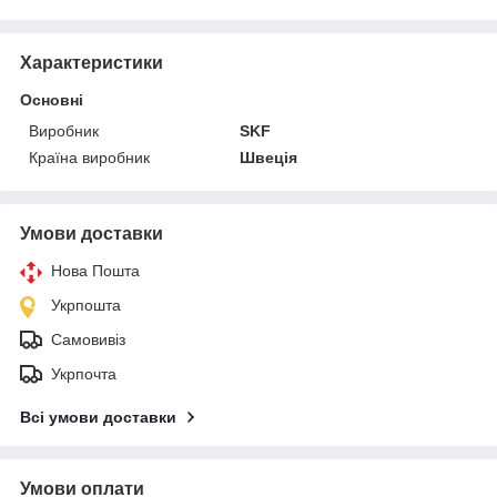
Характеристики
Основні
Виробник
SKF
Країна виробник
Швеція
Умови доставки
Нова Пошта
Укрпошта
Самовивіз
Укрпочта
Всі умови доставки
Умови оплати