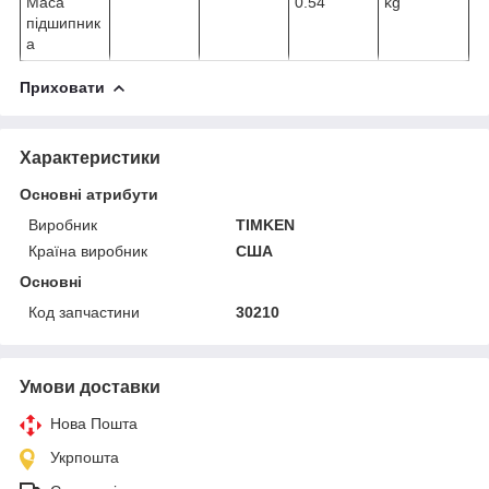
Маса
0.54
kg
підшипник
а
Приховати
Характеристики
Основні атрибути
Виробник
TIMKEN
Країна виробник
США
Основні
Код запчастини
30210
Умови доставки
Нова Пошта
Укрпошта