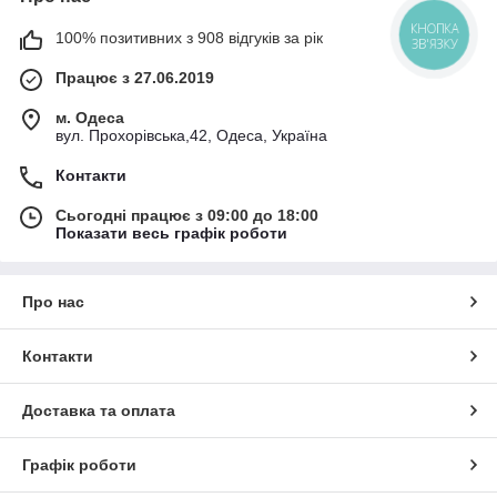
КНОПКА
100% позитивних з 908 відгуків за рік
ЗВ'ЯЗКУ
Працює з 27.06.2019
м. Одеса
вул. Прохорівська,42, Одеса, Україна
Контакти
Сьогодні працює з 09:00 до 18:00
Показати весь графік роботи
Про нас
Контакти
Доставка та оплата
Графік роботи