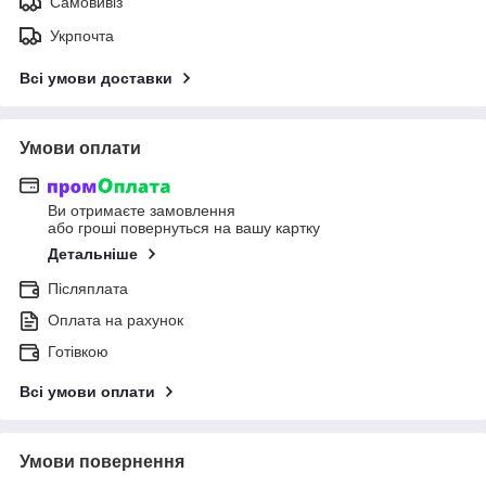
Самовивіз
Укрпочта
Всі умови доставки
Умови оплати
Ви отримаєте замовлення
або гроші повернуться на вашу картку
Детальніше
Післяплата
Оплата на рахунок
Готівкою
Всі умови оплати
Умови повернення