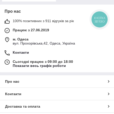
Про нас
КНОПКА
100% позитивних з 911 відгуків за рік
ЗВ'ЯЗКУ
Працює з 27.06.2019
м. Одеса
вул. Прохорівська,42, Одеса, Україна
Контакти
Сьогодні працює з 09:00 до 18:00
Показати весь графік роботи
Про нас
Контакти
Доставка та оплата