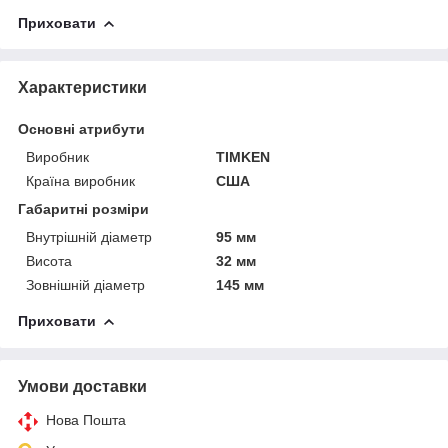
Приховати
Характеристики
Основні атрибути
Виробник
TIMKEN
Країна виробник
США
Габаритні розміри
Внутрішній діаметр
95 мм
Висота
32 мм
Зовнішній діаметр
145 мм
Приховати
Умови доставки
Нова Пошта