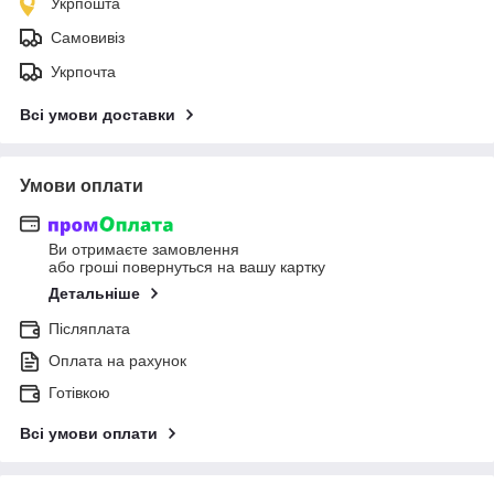
Укрпошта
Самовивіз
Укрпочта
Всі умови доставки
Умови оплати
Ви отримаєте замовлення
або гроші повернуться на вашу картку
Детальніше
Післяплата
Оплата на рахунок
Готівкою
Всі умови оплати