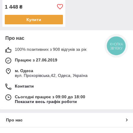
1 448
₴
Купити
Про нас
КНОПКА
ЗВ'ЯЗКУ
100% позитивних з 908 відгуків за рік
Працює з 27.06.2019
м. Одеса
вул. Прохорівська,42, Одеса, Україна
Контакти
Сьогодні працює з 09:00 до 18:00
Показати весь графік роботи
Про нас