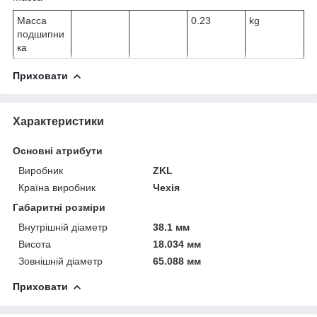
Масса
0.23
kg
подшипни
ка
Приховати
Характеристики
Основні атрибути
Виробник
ZKL
Країна виробник
Чехія
Габаритні розміри
Внутрішній діаметр
38.1 мм
Висота
18.034 мм
Зовнішній діаметр
65.088 мм
Приховати