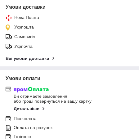
Умови доставки
Нова Пошта
Укрпошта
Самовивіз
Укрпочта
Всі умови доставки
Умови оплати
Ви отримаєте замовлення
або гроші повернуться на вашу картку
Детальніше
Післяплата
Оплата на рахунок
Готівкою