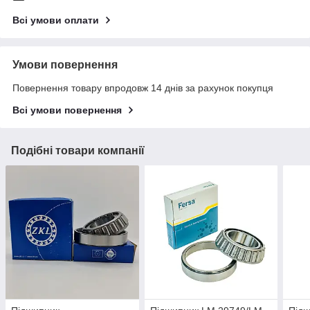
Всі умови оплати
Умови повернення
Повернення товару впродовж 14 днів за рахунок покупця
Всі умови повернення
Подібні товари компанії