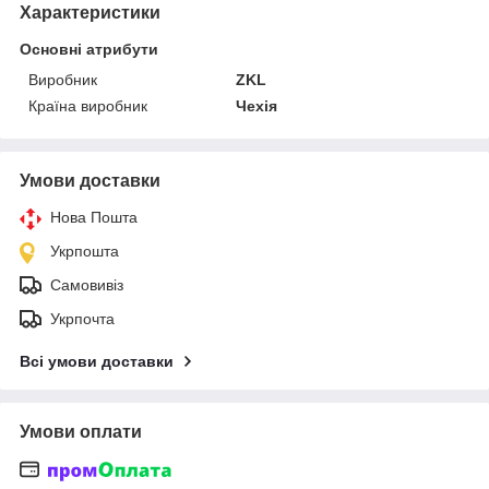
Характеристики
Основні атрибути
Виробник
ZKL
Країна виробник
Чехія
Умови доставки
Нова Пошта
Укрпошта
Самовивіз
Укрпочта
Всі умови доставки
Умови оплати