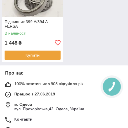
Підшипник 399 A/394 A
FERSA
В наявності
1 448
₴
Купити
Про нас
100% позитивних з 908 відгуків за рік
Працює з 27.06.2019
м. Одеса
вул. Прохорівська,42, Одеса, Україна
Контакти