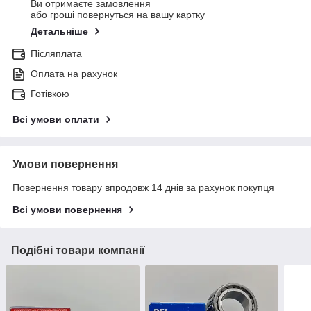
Ви отримаєте замовлення
або гроші повернуться на вашу картку
Детальніше
Післяплата
Оплата на рахунок
Готівкою
Всі умови оплати
Умови повернення
Повернення товару впродовж 14 днів за рахунок покупця
Всі умови повернення
Подібні товари компанії