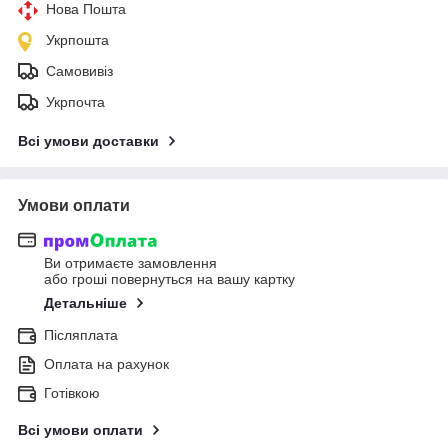
Нова Пошта
Укрпошта
Самовивіз
Укрпочта
Всі умови доставки
Умови оплати
Ви отримаєте замовлення
або гроші повернуться на вашу картку
Детальніше
Післяплата
Оплата на рахунок
Готівкою
Всі умови оплати