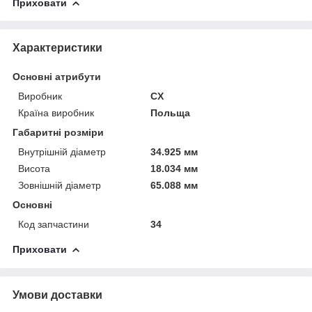
Приховати
Характеристики
Основні атрибути
Виробник
CX
Країна виробник
Польща
Габаритні розміри
Внутрішній діаметр
34.925 мм
Висота
18.034 мм
Зовнішній діаметр
65.088 мм
Основні
Код запчастини
34
Приховати
Умови доставки