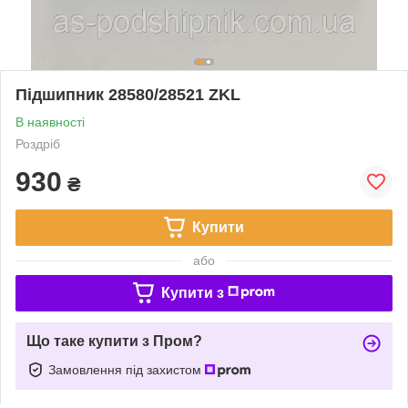
Підшипник 28580/28521 ZKL
В наявності
Роздріб
930
₴
Купити
або
Купити з
Що таке купити з Пром?
Замовлення під захистом