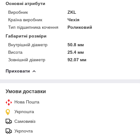
Основні атрибути
Виробник
ZKL
Країна виробник
Чехія
Тип підшипника кочення
Роликовий
Габаритні розміри
Внутрішній діаметр
50.8 мм
Висота
25.4 мм
Зовнішній діаметр
92.07 мм
Приховати
Умови доставки
Нова Пошта
Укрпошта
Самовивіз
Укрпочта