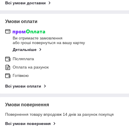
Всі умови доставки
Умови оплати
Ви отримаєте замовлення
або гроші повернуться на вашу картку
Детальніше
Післяплата
Оплата на рахунок
Готівкою
Всі умови оплати
Умови повернення
Повернення товару впродовж 14 днів за рахунок покупця
Всі умови повернення