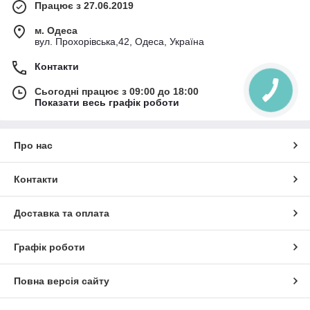
Працює з 27.06.2019
м. Одеса
вул. Прохорівська,42, Одеса, Україна
Контакти
Сьогодні працює з 09:00 до 18:00
Показати весь графік роботи
Про нас
Контакти
Доставка та оплата
Графік роботи
Повна версія сайту