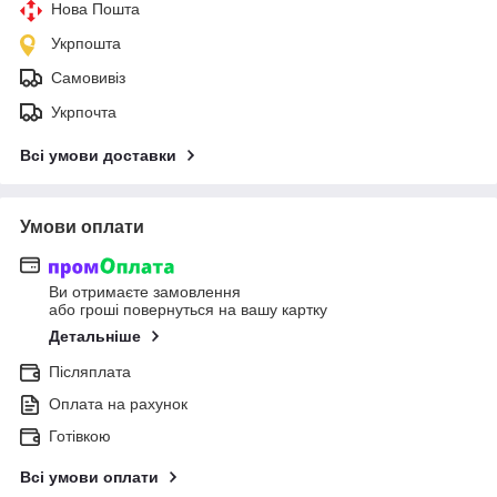
Нова Пошта
Укрпошта
Самовивіз
Укрпочта
Всі умови доставки
Умови оплати
Ви отримаєте замовлення
або гроші повернуться на вашу картку
Детальніше
Післяплата
Оплата на рахунок
Готівкою
Всі умови оплати