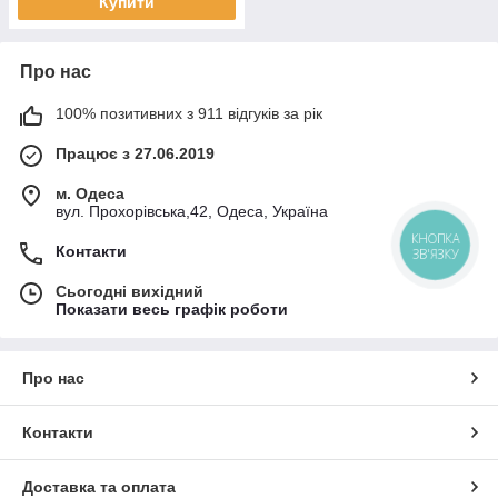
Купити
Про нас
100% позитивних з 911 відгуків за рік
Працює з 27.06.2019
м. Одеса
вул. Прохорівська,42, Одеса, Україна
КНОПКА
Контакти
ЗВ'ЯЗКУ
Сьогодні вихідний
Показати весь графік роботи
Про нас
Контакти
Доставка та оплата