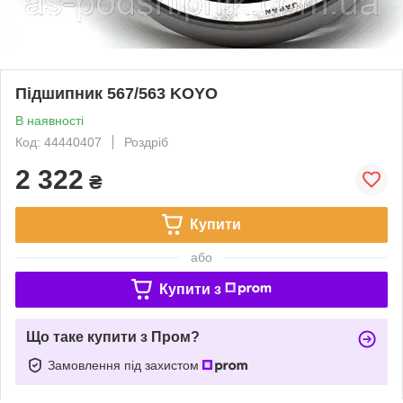
Підшипник 567/563 KOYO
В наявності
Код: 44440407
Роздріб
2 322
₴
Купити
або
Купити з
Що таке купити з Пром?
Замовлення під захистом