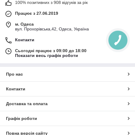
100% позитивних з 908 відгуків за рік
Працює з 27.06.2019
м. Одеса
вул. Прохорівська,42, Одеса, Україна
Контакти
Сьогодні працює з 09:00 до 18:00
Показати весь графік роботи
Про нас
Контакти
Доставка та оплата
Графік роботи
Повна версія сайту