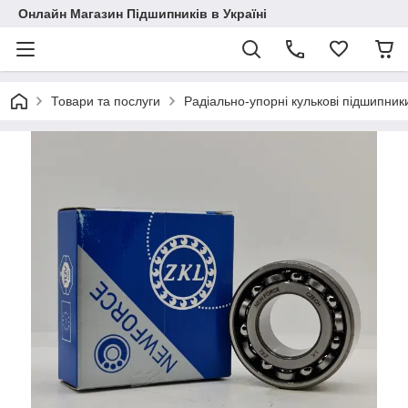
Онлайн Магазин Підшипників в Україні
Товари та послуги
Радіально-упорні кулькові підшипник