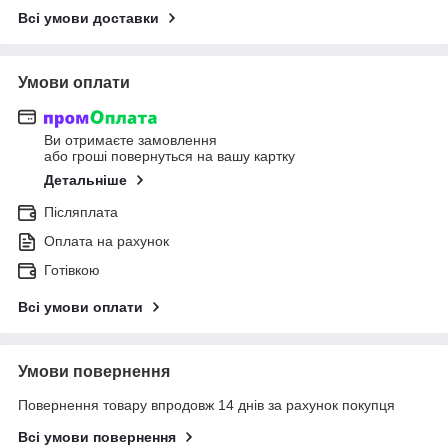
Всі умови доставки
Умови оплати
Ви отримаєте замовлення
або гроші повернуться на вашу картку
Детальніше
Післяплата
Оплата на рахунок
Готівкою
Всі умови оплати
Умови повернення
Повернення товару впродовж 14 днів за рахунок покупця
Всі умови повернення