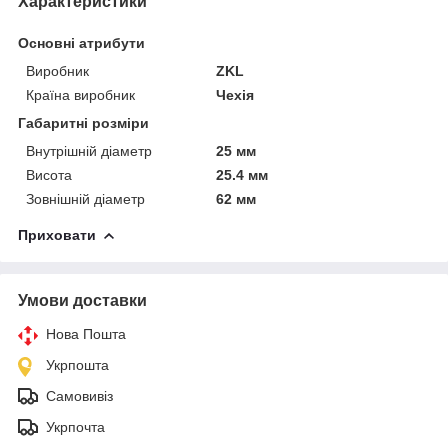
Характеристики
Основні атрибути
Виробник
ZKL
Країна виробник
Чехія
Габаритні розміри
Внутрішній діаметр
25 мм
Висота
25.4 мм
Зовнішній діаметр
62 мм
Приховати
Умови доставки
Нова Пошта
Укрпошта
Самовивіз
Укрпочта