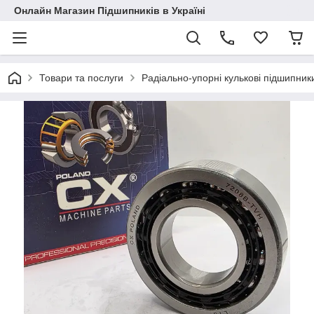
Онлайн Магазин Підшипників в Україні
Товари та послуги
Радіально-упорні кулькові підшипник