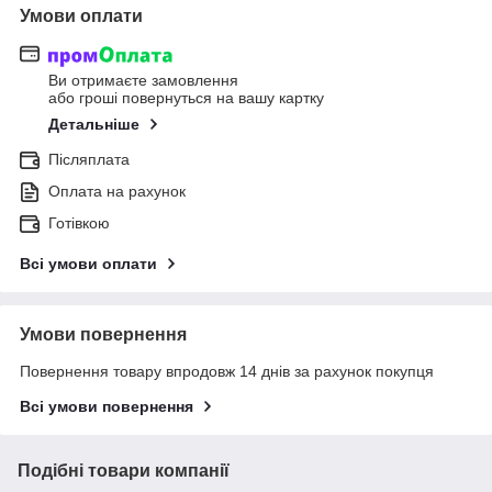
Умови оплати
Ви отримаєте замовлення
або гроші повернуться на вашу картку
Детальніше
Післяплата
Оплата на рахунок
Готівкою
Всі умови оплати
Умови повернення
Повернення товару впродовж 14 днів за рахунок покупця
Всі умови повернення
Подібні товари компанії