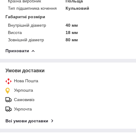
Країна виробник
Польща
Тип підшипника кочення
Кульковий
Габаритні розміри
Внутрішній діаметр
40 мм
Висота
18 мм
Зовнішній діаметр
80 мм
Приховати
Умови доставки
Нова Пошта
Укрпошта
Самовивіз
Укрпочта
Всі умови доставки