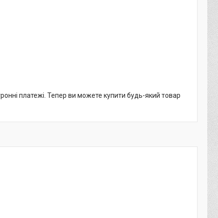
тронні платежі. Тепер ви можете купити будь-який товар