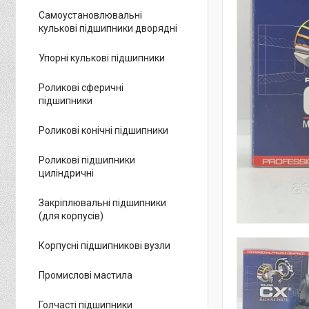
Самоустановлювальні
кулькові підшипники дворядні
Упорні кулькові підшипники
Роликові сферичні
підшипники
Роликові конічні підшипники
Роликові підшипники
циліндричні
Закріплювальні підшипники
(для корпусів)
Корпусні підшипникові вузли
Промислові мастила
Голчасті підшипники