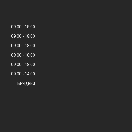
09:00
18:00
09:00
18:00
09:00
18:00
09:00
18:00
09:00
18:00
09:00
14:00
Вихідний