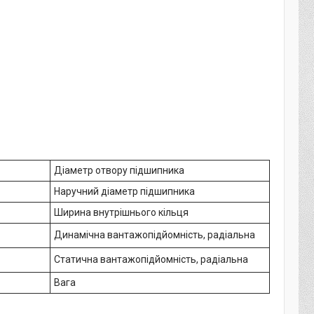
Діаметр отвору підшипника
Наручний діаметр підшипника
Ширина внутрішнього кільця
Динамічна вантажопідйомність, радіальна
Статична вантажопідйомність, радіальна
Вага