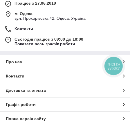
Працює з 27.06.2019
м. Одеса
вул. Прохорівська,42, Одеса, Україна
Контакти
Сьогодні працює з 09:00 до 18:00
Показати весь графік роботи
Про нас
КНОПКА
ЗВ'ЯЗКУ
Контакти
Доставка та оплата
Графік роботи
Повна версія сайту