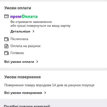
Умови оплати
Ви отримаєте замовлення
або гроші повернуться на вашу картку
Детальніше
Післяплата
Оплата на рахунок
Готівкою
Всі умови оплати
Умови повернення
Повернення товару впродовж 14 днів за рахунок покупця
Всі умови повернення
Подібні товари компанії