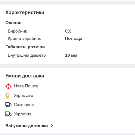
Характеристики
Основні
Виробник
CX
Країна виробник
Польща
Габаритні розміри
Внутрішній діаметр
18 мм
Умови доставки
Нова Пошта
Укрпошта
Самовивіз
Укрпочта
Всі умови доставки