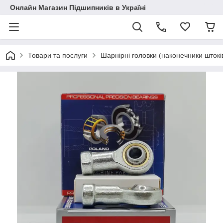
Онлайн Магазин Підшипників в Україні
Товари та послуги
Шарнірні головки (наконечники штокі