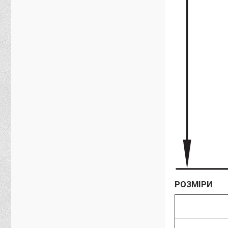
РОЗМІРИ