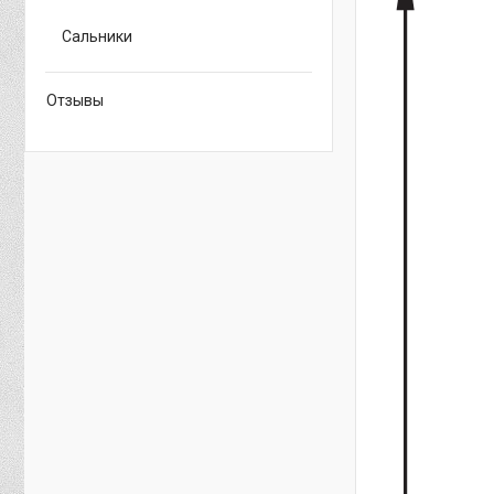
Сальники
Отзывы