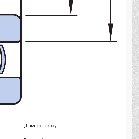
Діаметр отвору