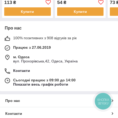
113
54
73
₴
₴
Купити
Купити
Про нас
100% позитивних з 908 відгуків за рік
Працює з 27.06.2019
м. Одеса
вул. Прохорівська,42, Одеса, Україна
Контакти
Сьогодні працює з 09:00 до 14:00
Показати весь графік роботи
КНОПКА
Про нас
ЗВ'ЯЗКУ
Контакти