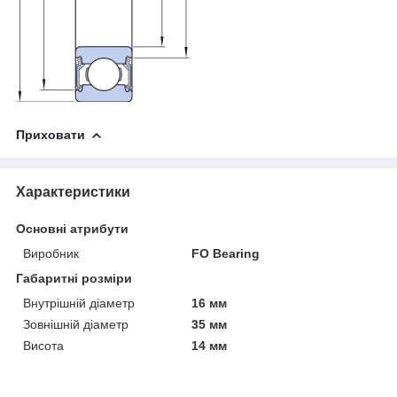
Приховати
Характеристики
Основні атрибути
Виробник
FO Bearing
Габаритні розміри
Внутрішній діаметр
16 мм
Зовнішній діаметр
35 мм
Висота
14 мм