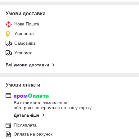
Умови доставки
Нова Пошта
Укрпошта
Самовивіз
Укрпочта
Всі умови доставки
Умови оплати
Ви отримаєте замовлення
або гроші повернуться на вашу картку
Детальніше
Післяплата
Оплата на рахунок