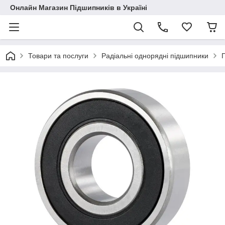
Онлайн Магазин Підшипників в Україні
Товари та послуги
Радіальні однорядні підшипники