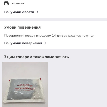
Готівкою
Всі умови оплати
Умови повернення
Повернення товару впродовж 14 днів за рахунок покупця
Всі умови повернення
З цим товаром також замовляють