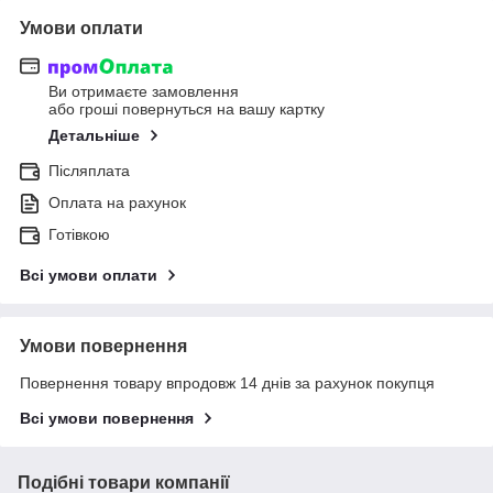
Умови оплати
Ви отримаєте замовлення
або гроші повернуться на вашу картку
Детальніше
Післяплата
Оплата на рахунок
Готівкою
Всі умови оплати
Умови повернення
Повернення товару впродовж 14 днів за рахунок покупця
Всі умови повернення
Подібні товари компанії