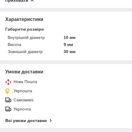
Приховати
Характеристики
Габаритні розміри
Внутрішній діаметр
10 мм
Висота
9 мм
Зовнішній діаметр
30 мм
Умови доставки
Нова Пошта
Укрпошта
Самовивіз
Укрпочта
Всі умови доставки