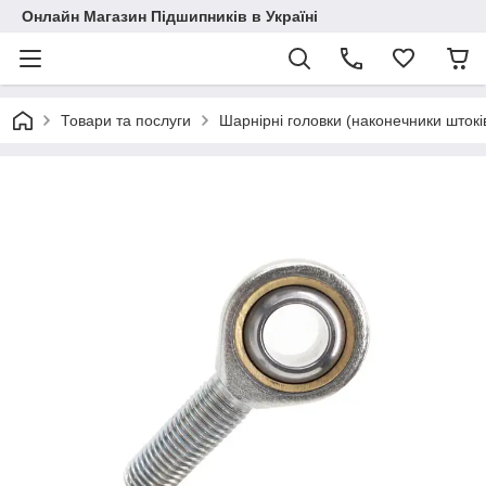
Онлайн Магазин Підшипників в Україні
Товари та послуги
Шарнірні головки (наконечники штокі