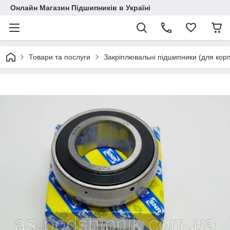
Онлайн Магазин Підшипників в Україні
Товари та послуги
Закріплювальні підшипники (для корп