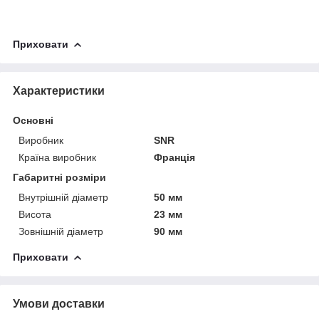
Приховати
Характеристики
Основні
Виробник
SNR
Країна виробник
Франція
Габаритні розміри
Внутрішній діаметр
50 мм
Висота
23 мм
Зовнішній діаметр
90 мм
Приховати
Умови доставки