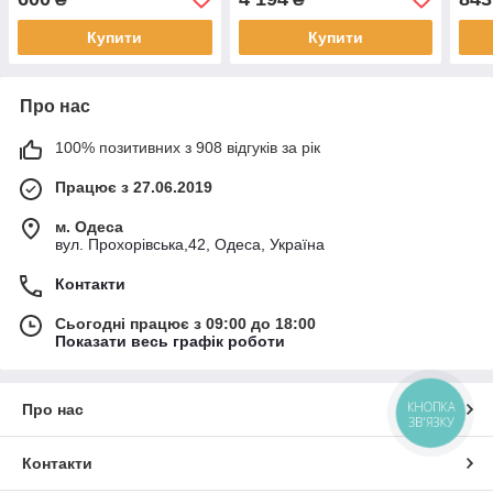
Купити
Купити
Про нас
100% позитивних з 908 відгуків за рік
Працює з 27.06.2019
м. Одеса
вул. Прохорівська,42, Одеса, Україна
Контакти
Сьогодні працює з 09:00 до 18:00
Показати весь графік роботи
КНОПКА
Про нас
ЗВ'ЯЗКУ
Контакти