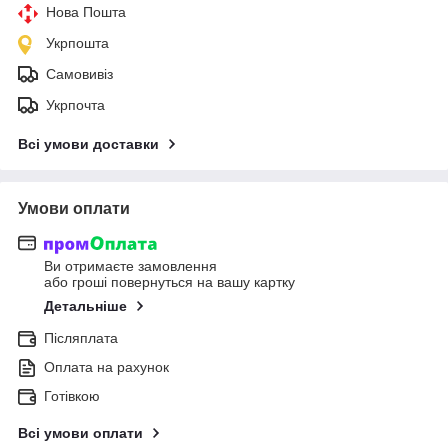
Нова Пошта
Укрпошта
Самовивіз
Укрпочта
Всі умови доставки
Умови оплати
Ви отримаєте замовлення
або гроші повернуться на вашу картку
Детальніше
Післяплата
Оплата на рахунок
Готівкою
Всі умови оплати