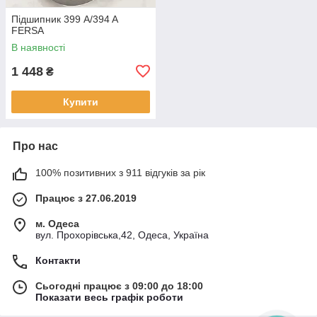
Підшипник 399 A/394 A
FERSA
В наявності
1 448
₴
Купити
Про нас
100% позитивних з 911 відгуків за рік
Працює з 27.06.2019
м. Одеса
вул. Прохорівська,42, Одеса, Україна
Контакти
Сьогодні працює з 09:00 до 18:00
Показати весь графік роботи