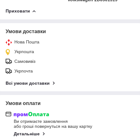
Приховати
Умови доставки
Нова Пошта
Укрпошта
Самовивіз
Укрпочта
Всі умови доставки
Умови оплати
Ви отримаєте замовлення
або гроші повернуться на вашу картку
Детальніше