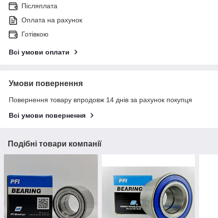
Післяплата
Оплата на рахунок
Готівкою
Всі умови оплати
Умови повернення
Повернення товару впродовж 14 днів за рахунок покупця
Всі умови повернення
Подібні товари компанії