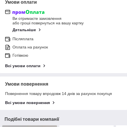
Умови оплати
Ви отримаєте замовлення
або гроші повернуться на вашу картку
Детальніше
Післяплата
Оплата на рахунок
Готівкою
Всі умови оплати
Умови повернення
Повернення товару впродовж 14 днів за рахунок покупця
Всі умови повернення
Подібні товари компанії