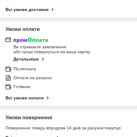
Всі умови доставки
Умови оплати
Ви отримаєте замовлення
або гроші повернуться на вашу картку
Детальніше
Післяплата
Оплата на рахунок
Готівкою
Всі умови оплати
Умови повернення
Повернення товару впродовж 14 днів за рахунок покупця