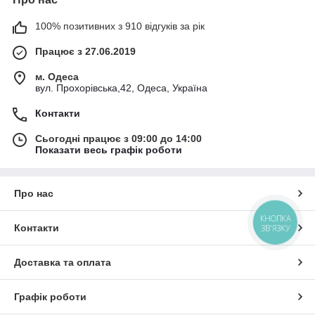
100% позитивних з 910 відгуків за рік
Працює з 27.06.2019
м. Одеса
вул. Прохорівська,42, Одеса, Україна
Контакти
Сьогодні працює з 09:00 до 14:00
Показати весь графік роботи
Про нас
КНОПКА
Контакти
ЗВ'ЯЗКУ
Доставка та оплата
Графік роботи