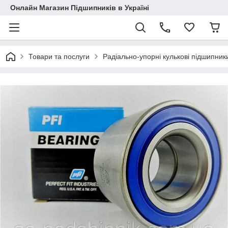
Онлайн Магазин Підшипників в Україні
Товари та послуги
Радіально-упорні кулькові підшипник