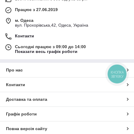
Працює з 27.06.2019
м. Одеса
вул. Прохорівська,42, Одеса, Україна
Контакти
Сьогодні працює з 09:00 до 14:00
Показати весь графік роботи
Про нас
КНОПКА
ЗВ'ЯЗКУ
Контакти
Доставка та оплата
Графік роботи
Повна версія сайту