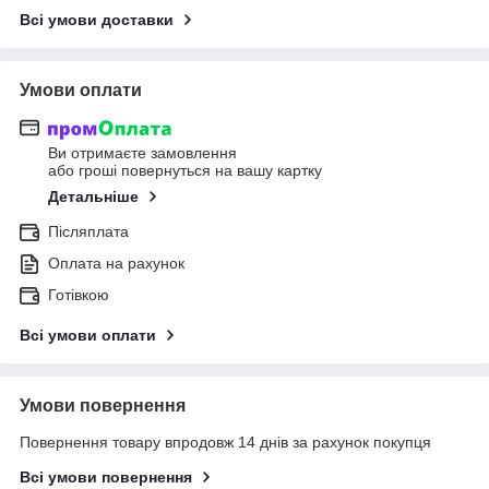
Всі умови доставки
Умови оплати
Ви отримаєте замовлення
або гроші повернуться на вашу картку
Детальніше
Післяплата
Оплата на рахунок
Готівкою
Всі умови оплати
Умови повернення
Повернення товару впродовж 14 днів за рахунок покупця
Всі умови повернення