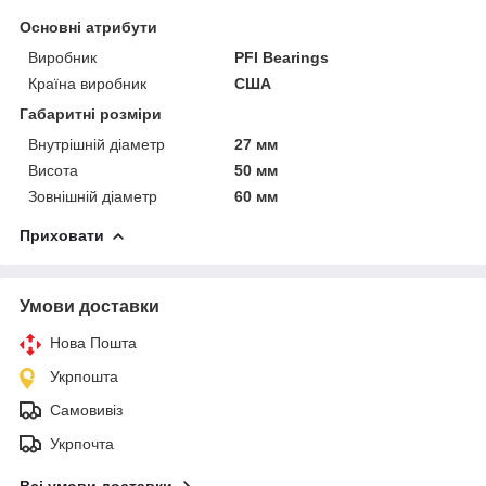
Основні атрибути
Виробник
PFI Bearings
Країна виробник
США
Габаритні розміри
Внутрішній діаметр
27 мм
Висота
50 мм
Зовнішній діаметр
60 мм
Приховати
Умови доставки
Нова Пошта
Укрпошта
Самовивіз
Укрпочта
Всі умови доставки