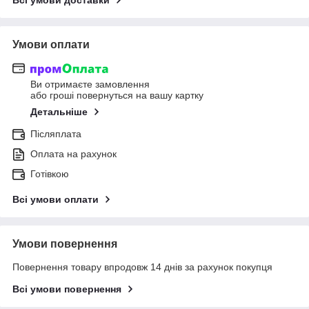
Умови оплати
Ви отримаєте замовлення
або гроші повернуться на вашу картку
Детальніше
Післяплата
Оплата на рахунок
Готівкою
Всі умови оплати
Умови повернення
Повернення товару впродовж 14 днів за рахунок покупця
Всі умови повернення