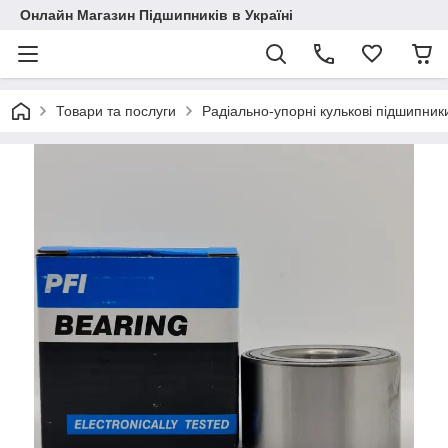
Онлайн Магазин Підшипників в Україні
Товари та послуги
Радіально-упорні кулькові підшипник