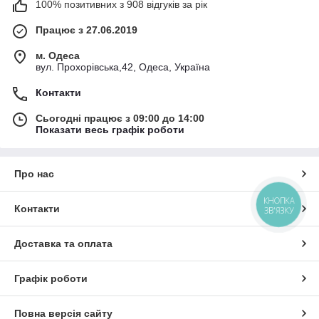
100% позитивних з 908 відгуків за рік
Працює з 27.06.2019
м. Одеса
вул. Прохорівська,42, Одеса, Україна
Контакти
Сьогодні працює з 09:00 до 14:00
Показати весь графік роботи
Про нас
КНОПКА
Контакти
ЗВ'ЯЗКУ
Доставка та оплата
Графік роботи
Повна версія сайту